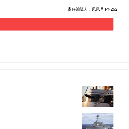
责任编辑人：凤凰号 PN252