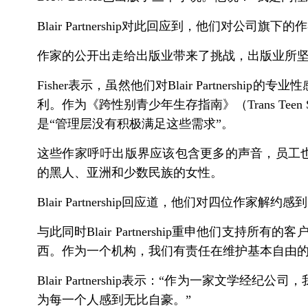
Blair Partnership对此回应到，他们
作家的公开出走给出版业带来了挑战，出版业所
Fisher表示，虽然他们对Blair Partnersh
利。作为《跨性别青少年生存指南》（Trans Teen
是“管理层没有积极满足这些需求”。
这些作家呼吁出版界应该包含更多的声音，员工也应该
的黑人、亚洲和少数民族的女性。
Blair Partnership回应道，他们对四位作
与此同时Blair Partnership重申他们
西。作为一个机构，我们有责任在维护基本自由的
Blair Partnership表示：“作为一家
为每一个人感到无比自豪。”