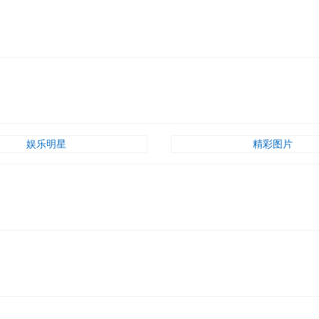
娱乐明星
精彩图片