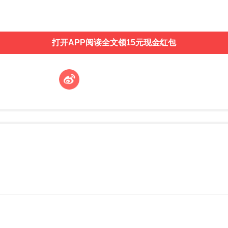
打开APP阅读全文领15元现金红包